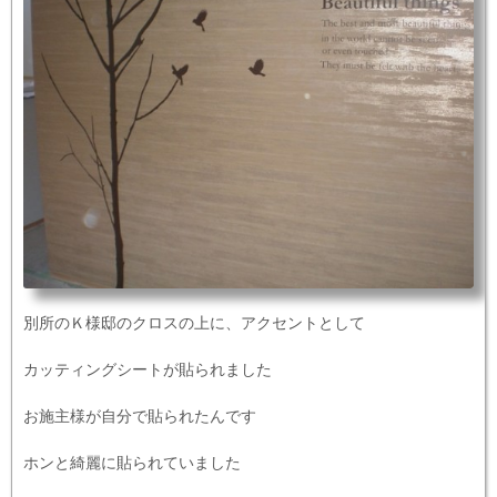
別所のＫ様邸のクロスの上に、アクセントとして
カッティングシートが貼られました
お施主様が自分で貼られたんです
ホンと綺麗に貼られていました