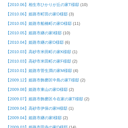
【2010.06】相生市ひかりが丘の家T様邸
(10)
【2010.06】姫路市町田の家O様邸
(3)
【2010.05】姫路市船橋町の家O様邸
(11)
【2010.05】姫路市継の家I様邸
(10)
【2010.04】姫路市継の家O様邸
(6)
【2010.03】高砂市米田町の家K様邸
(1)
【2010.03】高砂市米田町の家F様邸
(2)
【2010.01】姫路市菅生澗の家M様邸
(4)
【2009.12】姫路市飾磨区中島の家T様邸
(2)
【2009.08】姫路市東山の家O様邸
(2)
【2009.07】姫路市飾磨区今在家の家T様邸
(2)
【2009.04】高砂市伊保の家H様邸
(1)
【2009.04】姫路市継の家I様邸
(2)
【2009.03】姫路市田寺の家O様邸
(14)