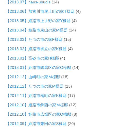
【2013.07】haus-ubud's
(14)
【2013.06】加古川市尾上町の家T様邸
(4)
【2013.05】姫路市上手野の家Y様邸
(4)
【2013.04】姫路市東山の家M様邸
(14)
【2013.03】たつの市の家F様邸
(15)
【2013.02】姫路市御立の家K様邸
(4)
【2013.01】高砂市の家H様邸
(4)
【2013.01】姫路市飾磨区の家O様邸
(14)
【2012.12】山崎町の家Ｍ様邸
(18)
【2012.12】たつの市の家M様邸
(15)
【2012.11】姫路市楠町の家K様邸
(17)
【2012.10】姫路市飾西の家Ｍ様邸
(12)
【2012.10】姫路市広畑区の家O様邸
(8)
【2012.09】姫路市兼田の家S様邸
(20)