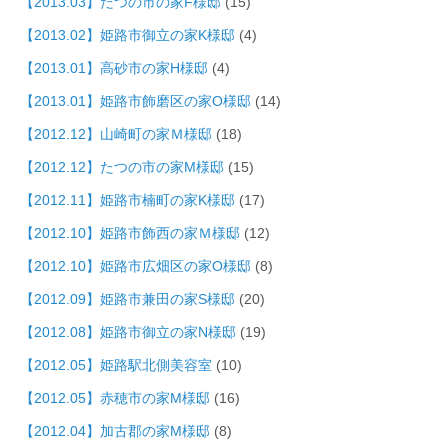
【2013.03】たつの市の家F様邸
(15)
【2013.02】姫路市御立の家K様邸
(4)
【2013.01】高砂市の家H様邸
(4)
【2013.01】姫路市飾磨区の家O様邸
(14)
【2012.12】山崎町の家Ｍ様邸
(18)
【2012.12】たつの市の家M様邸
(15)
【2012.11】姫路市楠町の家K様邸
(17)
【2012.10】姫路市飾西の家Ｍ様邸
(12)
【2012.10】姫路市広畑区の家O様邸
(8)
【2012.09】姫路市兼田の家S様邸
(20)
【2012.08】姫路市御立の家N様邸
(19)
【2012.05】姫路駅北側美容室
(10)
【2012.05】赤穂市の家M様邸
(16)
【2012.04】加古郡の家M様邸
(8)