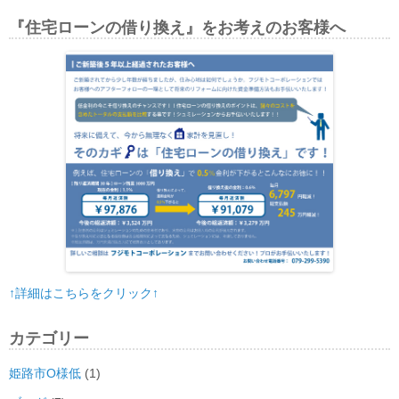
『住宅ローンの借り換え』をお考えのお客様へ
↑詳細はこちらをクリック↑
カテゴリー
姫路市O様低
(1)