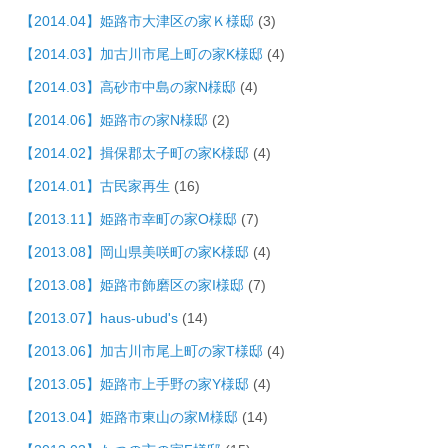
【2014.04】姫路市大津区の家Ｋ様邸
(3)
【2014.03】加古川市尾上町の家K様邸
(4)
【2014.03】高砂市中島の家N様邸
(4)
【2014.06】姫路市の家N様邸
(2)
【2014.02】揖保郡太子町の家K様邸
(4)
【2014.01】古民家再生
(16)
【2013.11】姫路市幸町の家O様邸
(7)
【2013.08】岡山県美咲町の家K様邸
(4)
【2013.08】姫路市飾磨区の家I様邸
(7)
【2013.07】haus-ubud's
(14)
【2013.06】加古川市尾上町の家T様邸
(4)
【2013.05】姫路市上手野の家Y様邸
(4)
【2013.04】姫路市東山の家M様邸
(14)