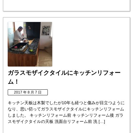
ガラスモザイクタイルにキッチンリフォー
ム！
2017 年 8 月 7 日
キッチン天板は木製でしたが10年も経つと傷みが目立つように
なり、思い切ってガラスモザイクタイルにキッチンリフォーム
しました。 キッチンリフォーム前 キッチンリフォーム後 ガラ
スモザイクタイルの天板 洗面台リフォーム前 洗 […]