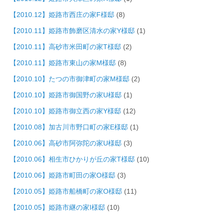
【2010.12】姫路市西庄の家F様邸
(8)
【2010.11】姫路市飾磨区清水の家Y様邸
(1)
【2010.11】高砂市米田町の家T様邸
(2)
【2010.11】姫路市東山の家M様邸
(8)
【2010.10】たつの市御津町の家M様邸
(2)
【2010.10】姫路市御国野の家U様邸
(1)
【2010.10】姫路市御立西の家Y様邸
(12)
【2010.08】加古川市野口町の家E様邸
(1)
【2010.06】高砂市阿弥陀の家U様邸
(3)
【2010.06】相生市ひかりが丘の家T様邸
(10)
【2010.06】姫路市町田の家O様邸
(3)
【2010.05】姫路市船橋町の家O様邸
(11)
【2010.05】姫路市継の家I様邸
(10)