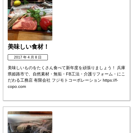
美味しい食材！
2017 年 4 月 8 日
美味しいものをたくさん食べて新年度を頑張りましょう！ 兵庫
県姫路市で、自然素材・無垢・FB工法・介護リフォーム・にこ
だわる工務店 有限会社 フジモトコーポレーション https://f-
copo.com