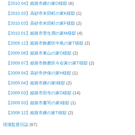
【2010.04】姫路市継の家O様邸
(6)
【2010.03】高砂市米田町の家K様邸
(1)
【2010.03】高砂市米田町の家F様邸
(2)
【2010.01】姫路市菅生澗の家M様邸
(4)
【2009.12】姫路市飾磨区中島の家T様邸
(2)
【2009.08】姫路市東山の家O様邸
(2)
【2009.07】姫路市飾磨区今在家の家T様邸
(2)
【2009.04】高砂市伊保の家H様邸
(1)
【2009.04】姫路市継の家I様邸
(2)
【2009.03】姫路市田寺の家O様邸
(14)
【2009.03】姫路市書写の家I様邸
(1)
【2008.12】姫路市継の家T様邸
(2)
現場監督日誌
(67)