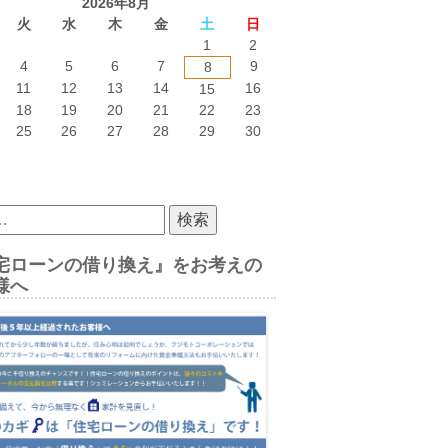
2026年8月
火
水
木
金
土
日
1
2
4
5
6
7
9
8
11
12
13
14
16
15
18
19
20
21
22
23
25
26
27
28
29
30
宅ローンの借り換え』をお考えの
様へ