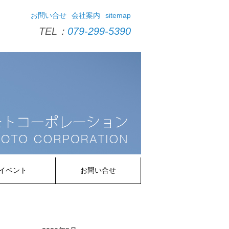
お問い合せ
会社案内
sitemap
TEL：
079-299-5390
イベント
お問い合せ