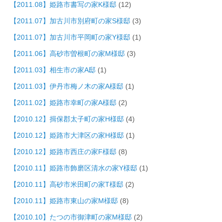
【2011.08】姫路市書写の家K様邸
(12)
【2011.07】加古川市別府町の家S様邸
(3)
【2011.07】加古川市平岡町の家Y様邸
(1)
【2011.06】高砂市曽根町の家M様邸
(3)
【2011.03】相生市の家A邸
(1)
【2011.03】伊丹市梅ノ木の家A様邸
(1)
【2011.02】姫路市幸町の家A様邸
(2)
【2010.12】揖保郡太子町の家H様邸
(4)
【2010.12】姫路市大津区の家H様邸
(1)
【2010.12】姫路市西庄の家F様邸
(8)
【2010.11】姫路市飾磨区清水の家Y様邸
(1)
【2010.11】高砂市米田町の家T様邸
(2)
【2010.11】姫路市東山の家M様邸
(8)
【2010.10】たつの市御津町の家M様邸
(2)