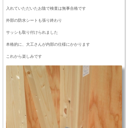
入れていただいたお陰で検査は無事合格です
外部の防水シートも張り終わり
サッシも取り付けられました
本格的に、大工さんが内部の仕様にかかります
これから楽しみです