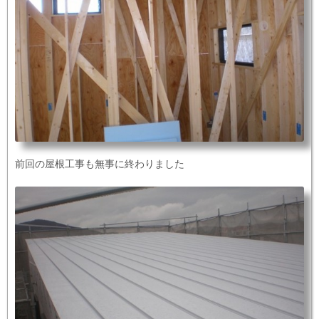
前回の屋根工事も無事に終わりました