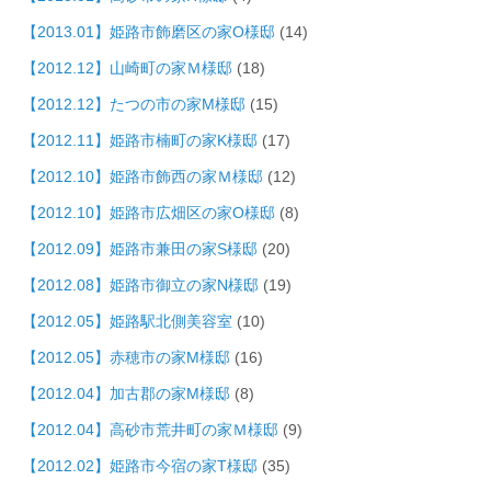
【2013.01】姫路市飾磨区の家O様邸
(14)
【2012.12】山崎町の家Ｍ様邸
(18)
【2012.12】たつの市の家M様邸
(15)
【2012.11】姫路市楠町の家K様邸
(17)
【2012.10】姫路市飾西の家Ｍ様邸
(12)
【2012.10】姫路市広畑区の家O様邸
(8)
【2012.09】姫路市兼田の家S様邸
(20)
【2012.08】姫路市御立の家N様邸
(19)
【2012.05】姫路駅北側美容室
(10)
【2012.05】赤穂市の家M様邸
(16)
【2012.04】加古郡の家M様邸
(8)
【2012.04】高砂市荒井町の家Ｍ様邸
(9)
【2012.02】姫路市今宿の家T様邸
(35)