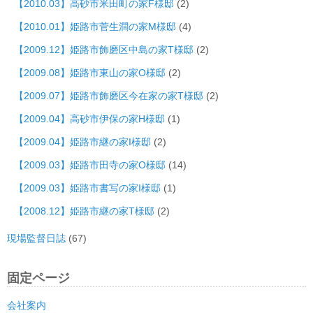
【2010.03】高砂市米田町の家F様邸
(2)
【2010.01】姫路市菅生澗の家M様邸
(4)
【2009.12】姫路市飾磨区中島の家T様邸
(2)
【2009.08】姫路市東山の家O様邸
(2)
【2009.07】姫路市飾磨区今在家の家T様邸
(2)
【2009.04】高砂市伊保の家H様邸
(1)
【2009.04】姫路市継の家I様邸
(2)
【2009.03】姫路市田寺の家O様邸
(14)
【2009.03】姫路市書写の家I様邸
(1)
【2008.12】姫路市継の家T様邸
(2)
現場監督日誌
(67)
固定ページ
会社案内