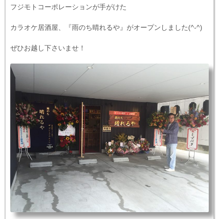
フジモトコーポレーションが手がけた
カラオケ居酒屋、『雨のち晴れるや』がオープンしました(^-^)
ぜひお越し下さいませ！