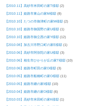
【2010.11】高砂市米田町の家T様邸
(2)
【2010.11】姫路市東山の家M様邸
(8)
【2010.10】たつの市御津町の家M様邸
(2)
【2010.10】姫路市御国野の家U様邸
(1)
【2010.10】姫路市御立西の家Y様邸
(12)
【2010.08】加古川市野口町の家E様邸
(1)
【2010.06】高砂市阿弥陀の家U様邸
(3)
【2010.06】相生市ひかりが丘の家T様邸
(10)
【2010.06】姫路市町田の家O様邸
(3)
【2010.05】姫路市船橋町の家O様邸
(11)
【2010.05】姫路市継の家I様邸
(10)
【2010.04】姫路市継の家O様邸
(6)
【2010.03】高砂市米田町の家K様邸
(1)