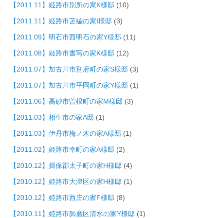
【2011.11】姫路市別所の家K様邸
(10)
【2011.11】姫路市苫編の家I様邸
(3)
【2011.09】明石市西明石の家Y様邸
(11)
【2011.08】姫路市書写の家K様邸
(12)
【2011.07】加古川市別府町の家S様邸
(3)
【2011.07】加古川市平岡町の家Y様邸
(1)
【2011.06】高砂市曽根町の家M様邸
(3)
【2011.03】相生市の家A邸
(1)
【2011.03】伊丹市梅ノ木の家A様邸
(1)
【2011.02】姫路市幸町の家A様邸
(2)
【2010.12】揖保郡太子町の家H様邸
(4)
【2010.12】姫路市大津区の家H様邸
(1)
【2010.12】姫路市西庄の家F様邸
(8)
【2010.11】姫路市飾磨区清水の家Y様邸
(1)