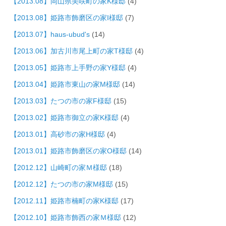
【2013.08】岡山県美咲町の家K様邸
(4)
【2013.08】姫路市飾磨区の家I様邸
(7)
【2013.07】haus-ubud's
(14)
【2013.06】加古川市尾上町の家T様邸
(4)
【2013.05】姫路市上手野の家Y様邸
(4)
【2013.04】姫路市東山の家M様邸
(14)
【2013.03】たつの市の家F様邸
(15)
【2013.02】姫路市御立の家K様邸
(4)
【2013.01】高砂市の家H様邸
(4)
【2013.01】姫路市飾磨区の家O様邸
(14)
【2012.12】山崎町の家Ｍ様邸
(18)
【2012.12】たつの市の家M様邸
(15)
【2012.11】姫路市楠町の家K様邸
(17)
【2012.10】姫路市飾西の家Ｍ様邸
(12)