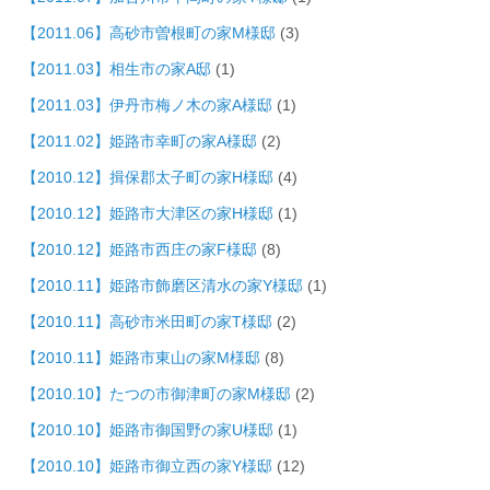
【2011.06】高砂市曽根町の家M様邸
(3)
【2011.03】相生市の家A邸
(1)
【2011.03】伊丹市梅ノ木の家A様邸
(1)
【2011.02】姫路市幸町の家A様邸
(2)
【2010.12】揖保郡太子町の家H様邸
(4)
【2010.12】姫路市大津区の家H様邸
(1)
【2010.12】姫路市西庄の家F様邸
(8)
【2010.11】姫路市飾磨区清水の家Y様邸
(1)
【2010.11】高砂市米田町の家T様邸
(2)
【2010.11】姫路市東山の家M様邸
(8)
【2010.10】たつの市御津町の家M様邸
(2)
【2010.10】姫路市御国野の家U様邸
(1)
【2010.10】姫路市御立西の家Y様邸
(12)