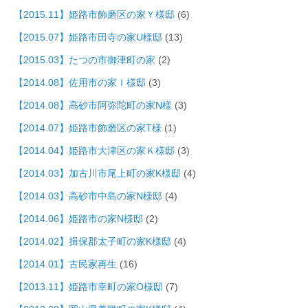
【2015.11】姫路市飾磨区の家Ｙ様邸
(6)
【2015.07】姫路市田寺の家U様邸
(13)
【2015.03】たつの市御津町の家
(2)
【2014.08】佐用市の家Ｉ様邸
(3)
【2014.08】高砂市阿弥陀町の家N様
(3)
【2014.07】姫路市飾磨区の家T様
(1)
【2014.04】姫路市大津区の家Ｋ様邸
(3)
【2014.03】加古川市尾上町の家K様邸
(4)
【2014.03】高砂市中島の家N様邸
(4)
【2014.06】姫路市の家N様邸
(2)
【2014.02】揖保郡太子町の家K様邸
(4)
【2014.01】古民家再生
(16)
【2013.11】姫路市幸町の家O様邸
(7)