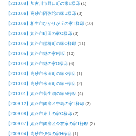
【2010.08】加古川市野口町の家E様邸
(1)
【2010.06】高砂市阿弥陀の家U様邸
(3)
【2010.06】相生市ひかりが丘の家T様邸
(10)
【2010.06】姫路市町田の家O様邸
(3)
【2010.05】姫路市船橋町の家O様邸
(11)
【2010.05】姫路市継の家I様邸
(10)
【2010.04】姫路市継の家O様邸
(6)
【2010.03】高砂市米田町の家K様邸
(1)
【2010.03】高砂市米田町の家F様邸
(2)
【2010.01】姫路市菅生澗の家M様邸
(4)
【2009.12】姫路市飾磨区中島の家T様邸
(2)
【2009.08】姫路市東山の家O様邸
(2)
【2009.07】姫路市飾磨区今在家の家T様邸
(2)
【2009.04】高砂市伊保の家H様邸
(1)