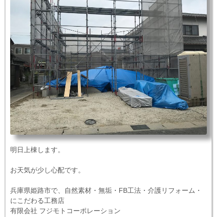
明日上棟します。
お天気が少し心配です。
兵庫県姫路市で、自然素材・無垢・FB工法・介護リフォーム・
にこだわる工務店
有限会社 フジモトコーポレーション