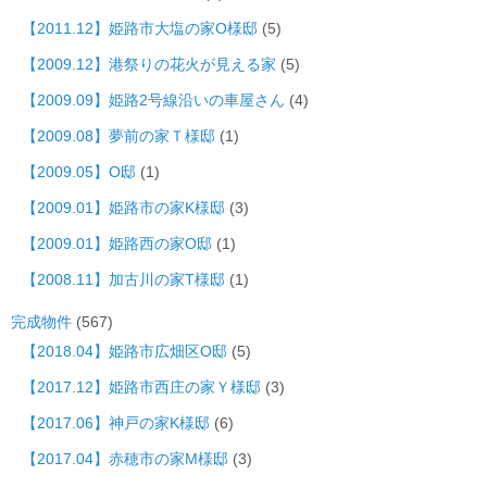
【2011.12】姫路市大塩の家O様邸
(5)
【2009.12】港祭りの花火が見える家
(5)
【2009.09】姫路2号線沿いの車屋さん
(4)
【2009.08】夢前の家Ｔ様邸
(1)
【2009.05】O邸
(1)
【2009.01】姫路市の家K様邸
(3)
【2009.01】姫路西の家O邸
(1)
【2008.11】加古川の家T様邸
(1)
完成物件
(567)
【2018.04】姫路市広畑区O邸
(5)
【2017.12】姫路市西庄の家Ｙ様邸
(3)
【2017.06】神戸の家K様邸
(6)
【2017.04】赤穂市の家M様邸
(3)