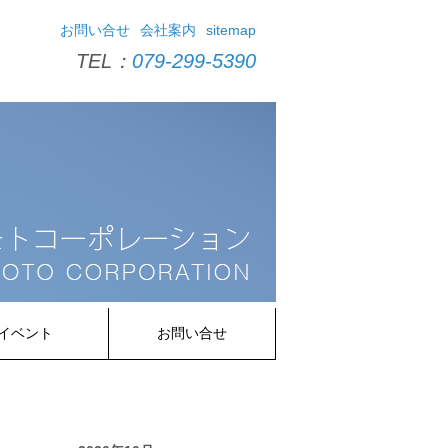
お問い合せ
会社案内
sitemap
TEL：
079-299-5390
イベント
お問い合せ