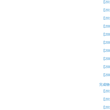
【20
【20
【2
【2
【2
【20
【20
【20
【20
【20
完成物
【20
【2
【20