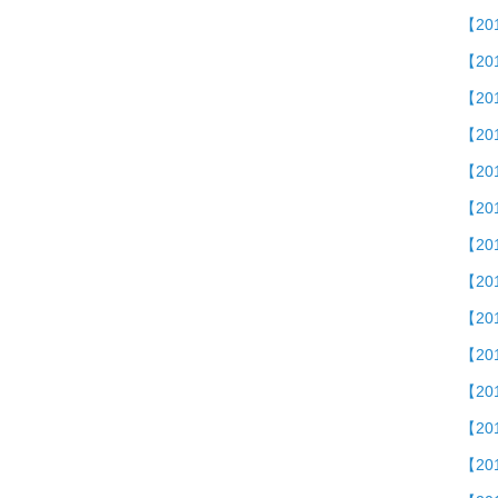
【20
【2
【2
【20
【2
【2
【2
【20
【2
【20
【2
【20
【2