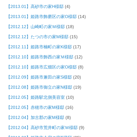
【2013.01】高砂市の家H様邸
(4)
【2013.01】姫路市飾磨区の家O様邸
(14)
【2012.12】山崎町の家Ｍ様邸
(18)
【2012.12】たつの市の家M様邸
(15)
【2012.11】姫路市楠町の家K様邸
(17)
【2012.10】姫路市飾西の家Ｍ様邸
(12)
【2012.10】姫路市広畑区の家O様邸
(8)
【2012.09】姫路市兼田の家S様邸
(20)
【2012.08】姫路市御立の家N様邸
(19)
【2012.05】姫路駅北側美容室
(10)
【2012.05】赤穂市の家M様邸
(16)
【2012.04】加古郡の家M様邸
(8)
【2012.04】高砂市荒井町の家Ｍ様邸
(9)