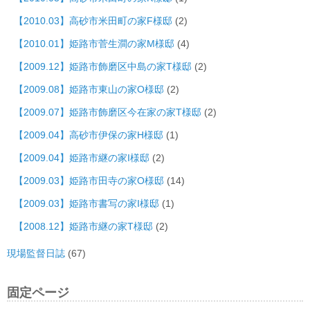
【2010.03】高砂市米田町の家F様邸
(2)
【2010.01】姫路市菅生澗の家M様邸
(4)
【2009.12】姫路市飾磨区中島の家T様邸
(2)
【2009.08】姫路市東山の家O様邸
(2)
【2009.07】姫路市飾磨区今在家の家T様邸
(2)
【2009.04】高砂市伊保の家H様邸
(1)
【2009.04】姫路市継の家I様邸
(2)
【2009.03】姫路市田寺の家O様邸
(14)
【2009.03】姫路市書写の家I様邸
(1)
【2008.12】姫路市継の家T様邸
(2)
現場監督日誌
(67)
固定ページ