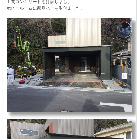
土間コンクリートを打設しまし、
ホビールームに懸垂バーを取付ました。