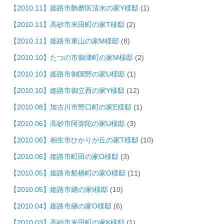
【2010.11】姫路市飾磨区清水の家Y様邸
(1)
【2010.11】高砂市米田町の家T様邸
(2)
【2010.11】姫路市東山の家M様邸
(8)
【2010.10】たつの市御津町の家M様邸
(2)
【2010.10】姫路市御国野の家U様邸
(1)
【2010.10】姫路市御立西の家Y様邸
(12)
【2010.08】加古川市野口町の家E様邸
(1)
【2010.06】高砂市阿弥陀の家U様邸
(3)
【2010.06】相生市ひかりが丘の家T様邸
(10)
【2010.06】姫路市町田の家O様邸
(3)
【2010.05】姫路市船橋町の家O様邸
(11)
【2010.05】姫路市継の家I様邸
(10)
【2010.04】姫路市継の家O様邸
(6)
【2010.03】高砂市米田町の家K様邸
(1)