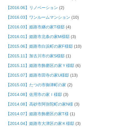
【2016.06】リノベーション
(2)
【2016.03】ワンルームマンション
(10)
【2016.03】姫路市継の家T様邸
(4)
【2016.01】姫路市北条の家M様邸
(3)
【2015.06】姫路市白浜町の家F様邸
(10)
【2015.11】加古川市の家S様邸
(1)
【2015.11】姫路市飾磨区の家Ｙ様邸
(6)
【2015.07】姫路市田寺の家U様邸
(13)
【2015.03】たつの市御津町の家
(2)
【2014.08】佐用市の家Ｉ様邸
(3)
【2014.08】高砂市阿弥陀町の家N様
(3)
【2014.07】姫路市飾磨区の家T様
(1)
【2014.04】姫路市大津区の家Ｋ様邸
(3)