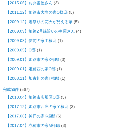
【2015.06】お弁当屋さん
(3)
【2011.12】姫路市大塩の家O様邸
(5)
【2009.12】港祭りの花火が見える家
(5)
【2009.09】姫路2号線沿いの車屋さん
(4)
【2009.08】夢前の家Ｔ様邸
(1)
【2009.05】O邸
(1)
【2009.01】姫路市の家K様邸
(3)
【2009.01】姫路西の家O邸
(1)
【2008.11】加古川の家T様邸
(1)
完成物件
(567)
【2018.04】姫路市広畑区O邸
(5)
【2017.12】姫路市西庄の家Ｙ様邸
(3)
【2017.06】神戸の家K様邸
(6)
【2017.04】赤穂市の家M様邸
(3)