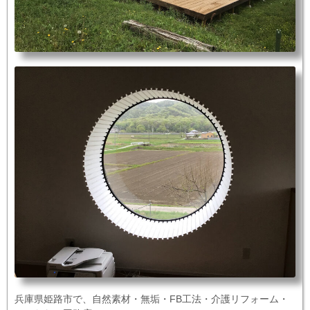
兵庫県姫路市で、自然素材・無垢・FB工法・介護リフォーム・