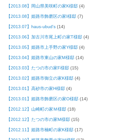
【2013.08】岡山県美咲町の家K様邸
(4)
【2013.08】姫路市飾磨区の家I様邸
(7)
【2013.07】haus-ubud's
(14)
【2013.06】加古川市尾上町の家T様邸
(4)
【2013.05】姫路市上手野の家Y様邸
(4)
【2013.04】姫路市東山の家M様邸
(14)
【2013.03】たつの市の家F様邸
(15)
【2013.02】姫路市御立の家K様邸
(4)
【2013.01】高砂市の家H様邸
(4)
【2013.01】姫路市飾磨区の家O様邸
(14)
【2012.12】山崎町の家Ｍ様邸
(18)
【2012.12】たつの市の家M様邸
(15)
【2012.11】姫路市楠町の家K様邸
(17)