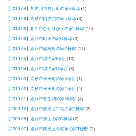
【2010.08】加古川市野口町の家E様邸
(1)
【2010.06】高砂市阿弥陀の家U様邸
(3)
【2010.06】相生市ひかりが丘の家T様邸
(10)
【2010.06】姫路市町田の家O様邸
(3)
【2010.05】姫路市船橋町の家O様邸
(11)
【2010.05】姫路市継の家I様邸
(10)
【2010.04】姫路市継の家O様邸
(6)
【2010.03】高砂市米田町の家K様邸
(1)
【2010.03】高砂市米田町の家F様邸
(2)
【2010.01】姫路市菅生澗の家M様邸
(4)
【2009.12】姫路市飾磨区中島の家T様邸
(2)
【2009.08】姫路市東山の家O様邸
(2)
【2009.07】姫路市飾磨区今在家の家T様邸
(2)