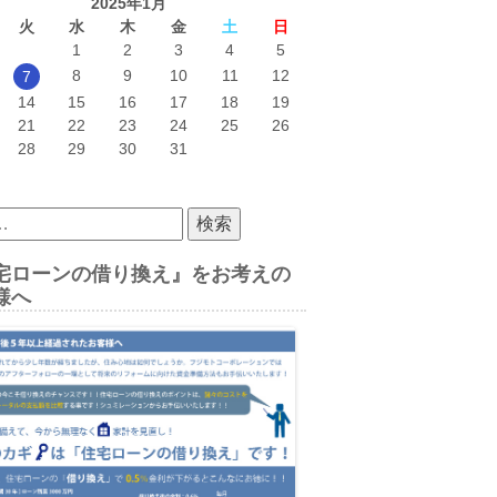
2025年1月
火
水
木
金
土
日
1
2
3
4
5
8
9
10
11
12
7
14
15
16
17
18
19
21
22
23
24
25
26
28
29
30
31
宅ローンの借り換え』をお考えの
様へ