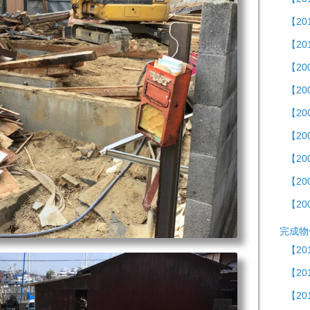
【20
【2
【2
【2
【20
【20
【20
【20
【20
完成物
【20
【2
【20