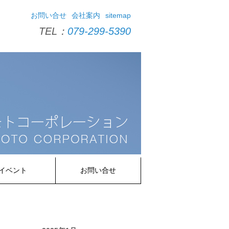
お問い合せ
会社案内
sitemap
TEL：
079-299-5390
イベント
お問い合せ