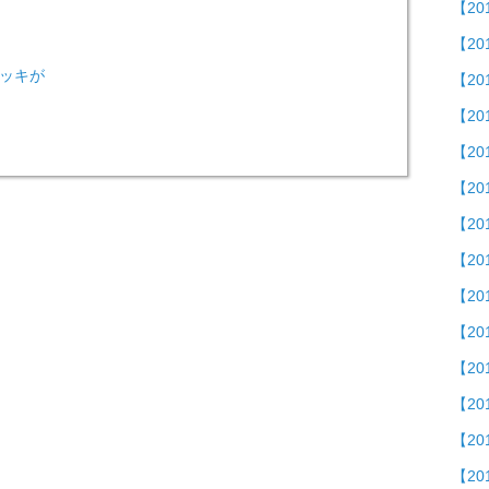
【2
【2
ッキが
【20
【201
【2
【2
【2
【20
【20
【20
【2
【20
【20
【20