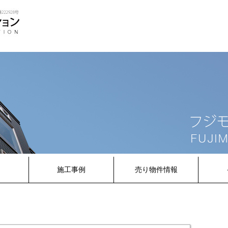
内
施工事例
売り物件情報