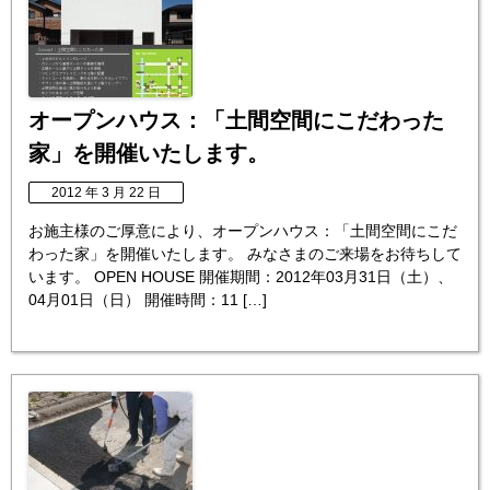
オープンハウス：「土間空間にこだわった
家」を開催いたします。
2012 年 3 月 22 日
お施主様のご厚意により、オープンハウス：「土間空間にこだ
わった家」を開催いたします。 みなさまのご来場をお待ちして
います。 OPEN HOUSE 開催期間：2012年03月31日（土）、
04月01日（日） 開催時間：11 […]