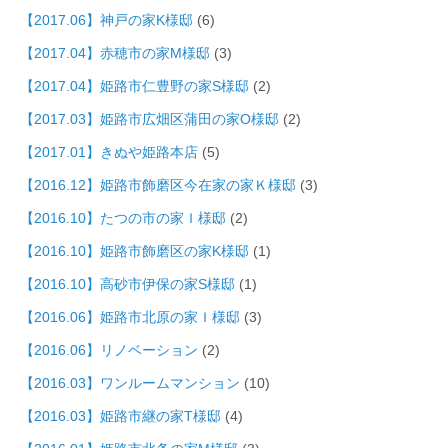
【2017.06】神戸の家K様邸
(6)
【2017.04】赤穂市の家M様邸
(3)
【2017.04】姫路市仁豊野の家S様邸
(2)
【2017.03】姫路市広畑区蒲田の家O様邸
(2)
【2017.01】きぬや姫路本店
(5)
【2016.12】姫路市飾磨区今在家の家Ｋ様邸
(3)
【2016.10】たつの市の家Ｉ様邸
(2)
【2016.10】姫路市飾磨区の家K様邸
(1)
【2016.10】高砂市伊保の家S様邸
(1)
【2016.06】姫路市北原の家Ｉ様邸
(3)
【2016.06】リノベーション
(2)
【2016.03】ワンルームマンション
(10)
【2016.03】姫路市継の家T様邸
(4)