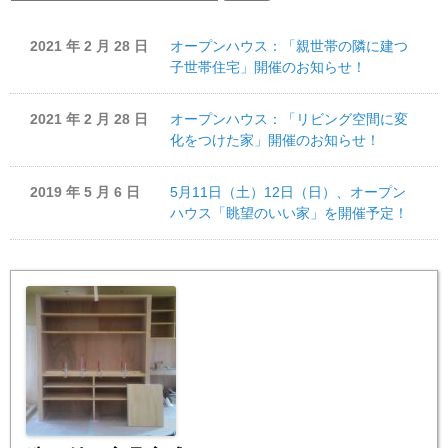
索:
2021 年 2 月 28 日
オープンハウス：「親世帯の隣に建つ
子世帯住宅」開催のお知らせ！
2021 年 2 月 28 日
オープンハウス：「リビング空間に変
化をつけた家」開催のお知らせ！
2019 年 5 月 6 日
5月11日（土）12日（日）、オープン
ハウス「眺望のいい家」を開催予定！