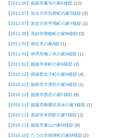
【2011.08】姫路市書写の家K様邸
(12)
【2011.07】加古川市別府町の家S様邸
(3)
【2011.07】加古川市平岡町の家Y様邸
(1)
【2011.06】高砂市曽根町の家M様邸
(3)
【2011.03】相生市の家A邸
(1)
【2011.03】伊丹市梅ノ木の家A様邸
(1)
【2011.02】姫路市幸町の家A様邸
(2)
【2010.12】揖保郡太子町の家H様邸
(4)
【2010.12】姫路市大津区の家H様邸
(1)
【2010.12】姫路市西庄の家F様邸
(8)
【2010.11】姫路市飾磨区清水の家Y様邸
(1)
【2010.11】高砂市米田町の家T様邸
(2)
【2010.11】姫路市東山の家M様邸
(8)
【2010.10】たつの市御津町の家M様邸
(2)