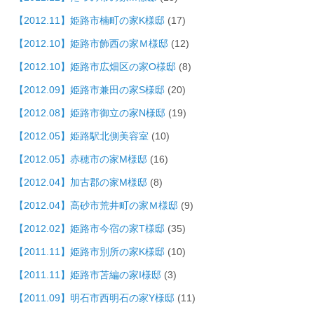
【2012.11】姫路市楠町の家K様邸
(17)
【2012.10】姫路市飾西の家Ｍ様邸
(12)
【2012.10】姫路市広畑区の家O様邸
(8)
【2012.09】姫路市兼田の家S様邸
(20)
【2012.08】姫路市御立の家N様邸
(19)
【2012.05】姫路駅北側美容室
(10)
【2012.05】赤穂市の家M様邸
(16)
【2012.04】加古郡の家M様邸
(8)
【2012.04】高砂市荒井町の家Ｍ様邸
(9)
【2012.02】姫路市今宿の家T様邸
(35)
【2011.11】姫路市別所の家K様邸
(10)
【2011.11】姫路市苫編の家I様邸
(3)
【2011.09】明石市西明石の家Y様邸
(11)