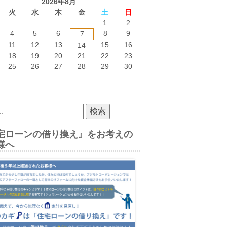
2026年8月
火
水
木
金
土
日
1
2
4
5
6
8
9
7
11
12
13
15
16
14
18
19
20
21
22
23
25
26
27
28
29
30
宅ローンの借り換え』をお考えの
様へ