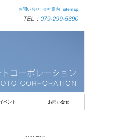
お問い合せ
会社案内
sitemap
TEL：
079-299-5390
イベント
お問い合せ