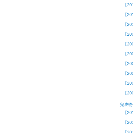
【20
【20
【2
【2
【2
【20
【20
【20
【20
【20
完成物
【20
【2
【20