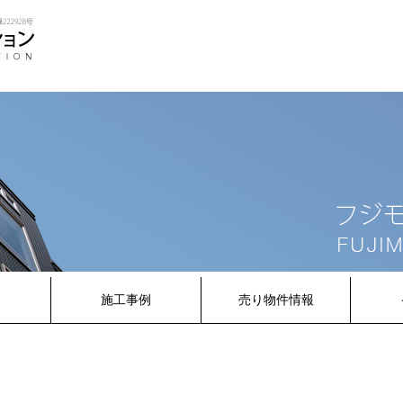
内
施工事例
売り物件情報