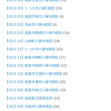
【2013.04】姫路市東山の家M様邸
(14)
【2013.03】たつの市の家F様邸
(15)
【2013.02】姫路市御立の家K様邸
(4)
【2013.01】高砂市の家H様邸
(4)
【2013.01】姫路市飾磨区の家O様邸
(14)
【2012.12】山崎町の家Ｍ様邸
(18)
【2012.12】たつの市の家M様邸
(15)
【2012.11】姫路市楠町の家K様邸
(17)
【2012.10】姫路市飾西の家Ｍ様邸
(12)
【2012.10】姫路市広畑区の家O様邸
(8)
【2012.09】姫路市兼田の家S様邸
(20)
【2012.08】姫路市御立の家N様邸
(19)
【2012.05】姫路駅北側美容室
(10)
【2012.05】赤穂市の家M様邸
(16)