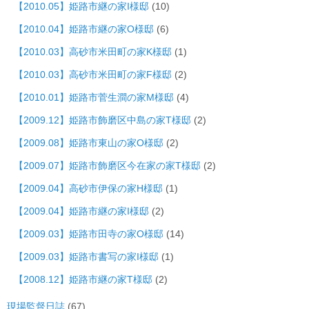
【2010.05】姫路市継の家I様邸
(10)
【2010.04】姫路市継の家O様邸
(6)
【2010.03】高砂市米田町の家K様邸
(1)
【2010.03】高砂市米田町の家F様邸
(2)
【2010.01】姫路市菅生澗の家M様邸
(4)
【2009.12】姫路市飾磨区中島の家T様邸
(2)
【2009.08】姫路市東山の家O様邸
(2)
【2009.07】姫路市飾磨区今在家の家T様邸
(2)
【2009.04】高砂市伊保の家H様邸
(1)
【2009.04】姫路市継の家I様邸
(2)
【2009.03】姫路市田寺の家O様邸
(14)
【2009.03】姫路市書写の家I様邸
(1)
【2008.12】姫路市継の家T様邸
(2)
現場監督日誌
(67)