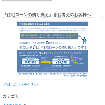
『住宅ローンの借り換え』をお考えのお客様へ
↑詳細はこちらをクリック↑
カテゴリー