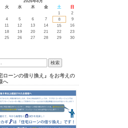
2026年8月
火
水
木
金
土
日
1
2
4
5
6
7
9
8
11
12
13
14
16
15
18
19
20
21
22
23
25
26
27
28
29
30
宅ローンの借り換え』をお考えの
様へ