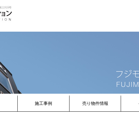
内
施工事例
売り物件情報