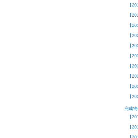
【20
【20
【2
【2
【2
【20
【20
【20
【20
【20
完成物
【20
【2
【20