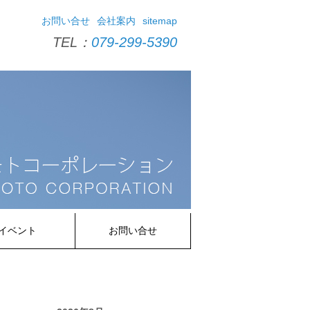
お問い合せ
会社案内
sitemap
TEL：
079-299-5390
イベント
お問い合せ