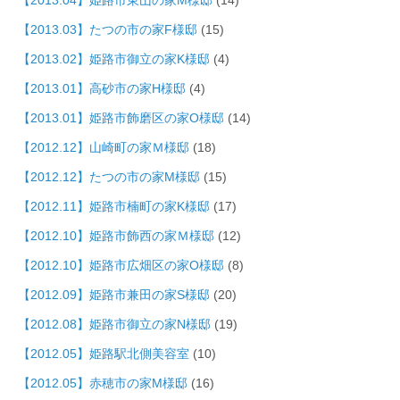
【2013.04】姫路市東山の家M様邸
(14)
【2013.03】たつの市の家F様邸
(15)
【2013.02】姫路市御立の家K様邸
(4)
【2013.01】高砂市の家H様邸
(4)
【2013.01】姫路市飾磨区の家O様邸
(14)
【2012.12】山崎町の家Ｍ様邸
(18)
【2012.12】たつの市の家M様邸
(15)
【2012.11】姫路市楠町の家K様邸
(17)
【2012.10】姫路市飾西の家Ｍ様邸
(12)
【2012.10】姫路市広畑区の家O様邸
(8)
【2012.09】姫路市兼田の家S様邸
(20)
【2012.08】姫路市御立の家N様邸
(19)
【2012.05】姫路駅北側美容室
(10)
【2012.05】赤穂市の家M様邸
(16)