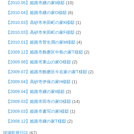
【2010.05】姫路市継の家I様邸
(10)
【2010.04】姫路市継の家O様邸
(6)
【2010.03】高砂市米田町の家K様邸
(1)
【2010.03】高砂市米田町の家F様邸
(2)
【2010.01】姫路市菅生澗の家M様邸
(4)
【2009.12】姫路市飾磨区中島の家T様邸
(2)
【2009.08】姫路市東山の家O様邸
(2)
【2009.07】姫路市飾磨区今在家の家T様邸
(2)
【2009.04】高砂市伊保の家H様邸
(1)
【2009.04】姫路市継の家I様邸
(2)
【2009.03】姫路市田寺の家O様邸
(14)
【2009.03】姫路市書写の家I様邸
(1)
【2008.12】姫路市継の家T様邸
(2)
現場監督日誌
(67)