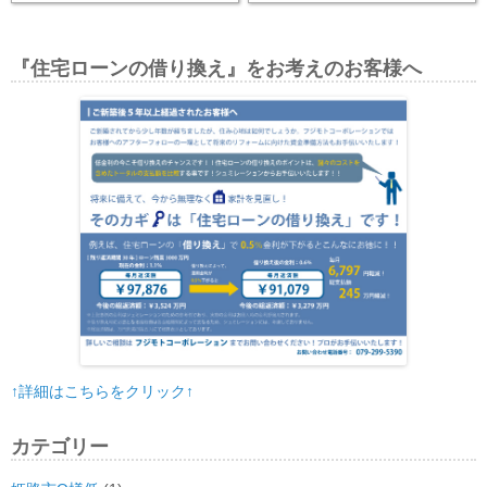
『住宅ローンの借り換え』をお考えのお客様へ
↑詳細はこちらをクリック↑
カテゴリー