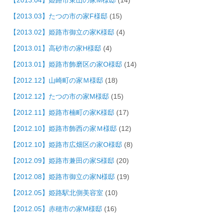
【2013.04】姫路市東山の家M様邸
(14)
【2013.03】たつの市の家F様邸
(15)
【2013.02】姫路市御立の家K様邸
(4)
【2013.01】高砂市の家H様邸
(4)
【2013.01】姫路市飾磨区の家O様邸
(14)
【2012.12】山崎町の家Ｍ様邸
(18)
【2012.12】たつの市の家M様邸
(15)
【2012.11】姫路市楠町の家K様邸
(17)
【2012.10】姫路市飾西の家Ｍ様邸
(12)
【2012.10】姫路市広畑区の家O様邸
(8)
【2012.09】姫路市兼田の家S様邸
(20)
【2012.08】姫路市御立の家N様邸
(19)
【2012.05】姫路駅北側美容室
(10)
【2012.05】赤穂市の家M様邸
(16)