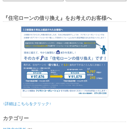
『住宅ローンの借り換え』をお考えのお客様へ
↑詳細はこちらをクリック↑
カテゴリー