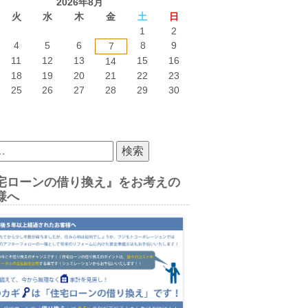
2026年8月
火
水
木
金
土
日
1
2
4
5
6
8
9
7
11
12
13
15
16
14
18
19
20
21
22
23
25
26
27
28
29
30
宅ローンの借り換え』をお考えの
様へ