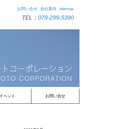
お問い合せ
会社案内
sitemap
TEL：
079-299-5390
イベント
お問い合せ