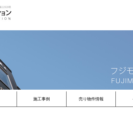
内
施工事例
売り物件情報