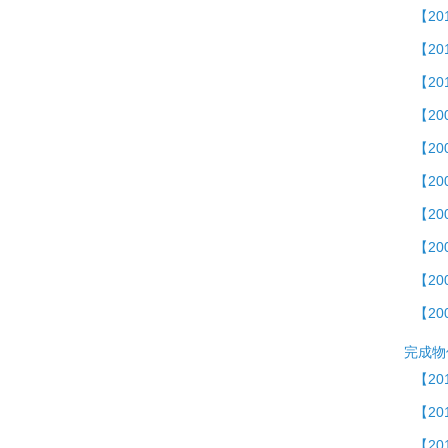
【20
【20
【2
【2
【2
【20
【20
【20
【20
【20
完成物
【20
【2
【20