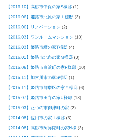
【2016.10】高砂市伊保の家S様邸
(1)
【2016.06】姫路市北原の家Ｉ様邸
(3)
【2016.06】リノベーション
(2)
【2016.03】ワンルームマンション
(10)
【2016.03】姫路市継の家T様邸
(4)
【2016.01】姫路市北条の家M様邸
(3)
【2015.06】姫路市白浜町の家F様邸
(10)
【2015.11】加古川市の家S様邸
(1)
【2015.11】姫路市飾磨区の家Ｙ様邸
(6)
【2015.07】姫路市田寺の家U様邸
(13)
【2015.03】たつの市御津町の家
(2)
【2014.08】佐用市の家Ｉ様邸
(3)
【2014.08】高砂市阿弥陀町の家N様
(3)