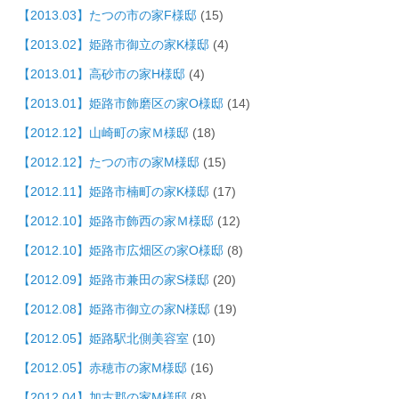
【2013.03】たつの市の家F様邸
(15)
【2013.02】姫路市御立の家K様邸
(4)
【2013.01】高砂市の家H様邸
(4)
【2013.01】姫路市飾磨区の家O様邸
(14)
【2012.12】山崎町の家Ｍ様邸
(18)
【2012.12】たつの市の家M様邸
(15)
【2012.11】姫路市楠町の家K様邸
(17)
【2012.10】姫路市飾西の家Ｍ様邸
(12)
【2012.10】姫路市広畑区の家O様邸
(8)
【2012.09】姫路市兼田の家S様邸
(20)
【2012.08】姫路市御立の家N様邸
(19)
【2012.05】姫路駅北側美容室
(10)
【2012.05】赤穂市の家M様邸
(16)
【2012.04】加古郡の家M様邸
(8)