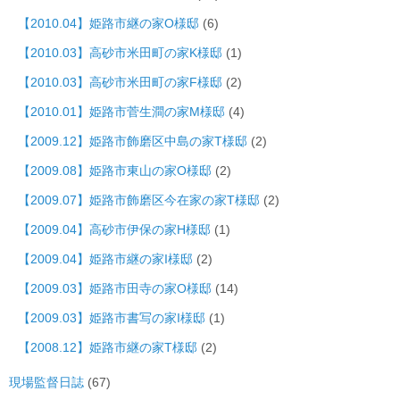
【2010.04】姫路市継の家O様邸
(6)
【2010.03】高砂市米田町の家K様邸
(1)
【2010.03】高砂市米田町の家F様邸
(2)
【2010.01】姫路市菅生澗の家M様邸
(4)
【2009.12】姫路市飾磨区中島の家T様邸
(2)
【2009.08】姫路市東山の家O様邸
(2)
【2009.07】姫路市飾磨区今在家の家T様邸
(2)
【2009.04】高砂市伊保の家H様邸
(1)
【2009.04】姫路市継の家I様邸
(2)
【2009.03】姫路市田寺の家O様邸
(14)
【2009.03】姫路市書写の家I様邸
(1)
【2008.12】姫路市継の家T様邸
(2)
現場監督日誌
(67)