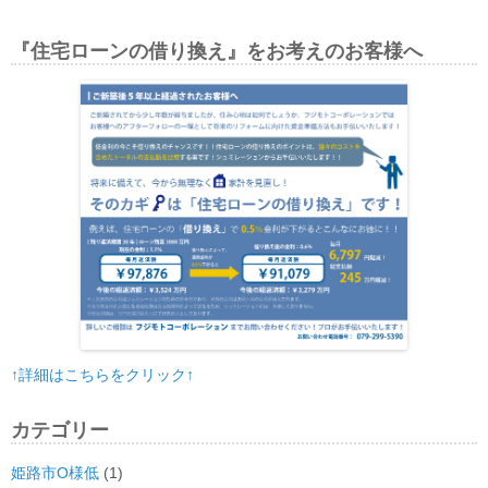
『住宅ローンの借り換え』をお考えのお客様へ
↑詳細はこちらをクリック↑
カテゴリー
姫路市O様低
(1)