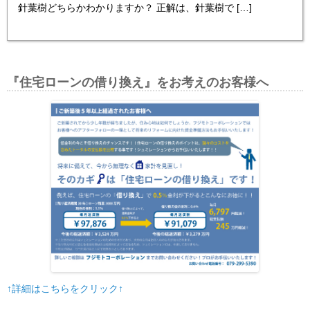
針葉樹どちらかわかりますか？ 正解は、針葉樹で […]
『住宅ローンの借り換え』をお考えのお客様へ
↑詳細はこちらをクリック↑