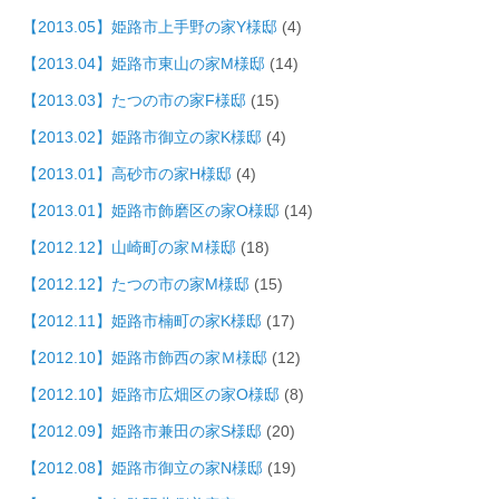
【2013.05】姫路市上手野の家Y様邸
(4)
【2013.04】姫路市東山の家M様邸
(14)
【2013.03】たつの市の家F様邸
(15)
【2013.02】姫路市御立の家K様邸
(4)
【2013.01】高砂市の家H様邸
(4)
【2013.01】姫路市飾磨区の家O様邸
(14)
【2012.12】山崎町の家Ｍ様邸
(18)
【2012.12】たつの市の家M様邸
(15)
【2012.11】姫路市楠町の家K様邸
(17)
【2012.10】姫路市飾西の家Ｍ様邸
(12)
【2012.10】姫路市広畑区の家O様邸
(8)
【2012.09】姫路市兼田の家S様邸
(20)
【2012.08】姫路市御立の家N様邸
(19)