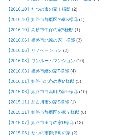
【2016.10】たつの市の家Ｉ様邸
(2)
【2016.10】姫路市飾磨区の家K様邸
(1)
【2016.10】高砂市伊保の家S様邸
(1)
【2016.06】姫路市北原の家Ｉ様邸
(3)
【2016.06】リノベーション
(2)
【2016.03】ワンルームマンション
(10)
【2016.03】姫路市継の家T様邸
(4)
【2016.01】姫路市北条の家M様邸
(3)
【2015.06】姫路市白浜町の家F様邸
(10)
【2015.11】加古川市の家S様邸
(1)
【2015.11】姫路市飾磨区の家Ｙ様邸
(6)
【2015.07】姫路市田寺の家U様邸
(13)
【2015.03】たつの市御津町の家
(2)