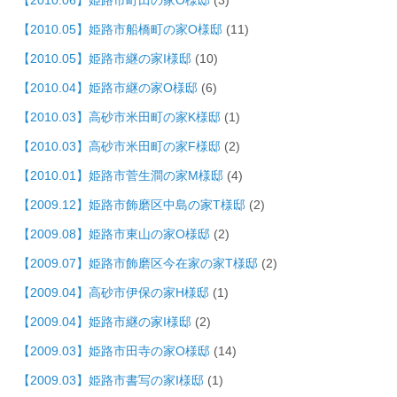
【2010.05】姫路市船橋町の家O様邸
(11)
【2010.05】姫路市継の家I様邸
(10)
【2010.04】姫路市継の家O様邸
(6)
【2010.03】高砂市米田町の家K様邸
(1)
【2010.03】高砂市米田町の家F様邸
(2)
【2010.01】姫路市菅生澗の家M様邸
(4)
【2009.12】姫路市飾磨区中島の家T様邸
(2)
【2009.08】姫路市東山の家O様邸
(2)
【2009.07】姫路市飾磨区今在家の家T様邸
(2)
【2009.04】高砂市伊保の家H様邸
(1)
【2009.04】姫路市継の家I様邸
(2)
【2009.03】姫路市田寺の家O様邸
(14)
【2009.03】姫路市書写の家I様邸
(1)