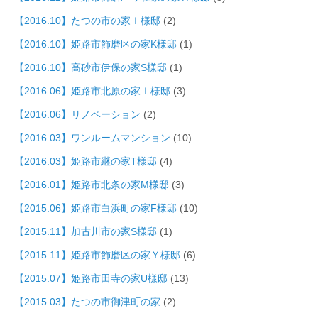
【2016.10】たつの市の家Ｉ様邸
(2)
【2016.10】姫路市飾磨区の家K様邸
(1)
【2016.10】高砂市伊保の家S様邸
(1)
【2016.06】姫路市北原の家Ｉ様邸
(3)
【2016.06】リノベーション
(2)
【2016.03】ワンルームマンション
(10)
【2016.03】姫路市継の家T様邸
(4)
【2016.01】姫路市北条の家M様邸
(3)
【2015.06】姫路市白浜町の家F様邸
(10)
【2015.11】加古川市の家S様邸
(1)
【2015.11】姫路市飾磨区の家Ｙ様邸
(6)
【2015.07】姫路市田寺の家U様邸
(13)
【2015.03】たつの市御津町の家
(2)