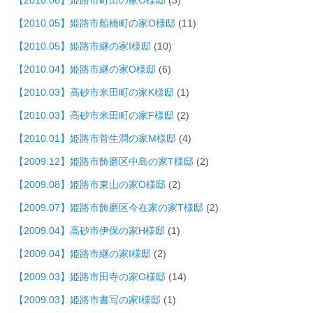
【2010.05】姫路市船橋町の家O様邸
(11)
【2010.05】姫路市継の家I様邸
(10)
【2010.04】姫路市継の家O様邸
(6)
【2010.03】高砂市米田町の家K様邸
(1)
【2010.03】高砂市米田町の家F様邸
(2)
【2010.01】姫路市菅生澗の家M様邸
(4)
【2009.12】姫路市飾磨区中島の家T様邸
(2)
【2009.08】姫路市東山の家O様邸
(2)
【2009.07】姫路市飾磨区今在家の家T様邸
(2)
【2009.04】高砂市伊保の家H様邸
(1)
【2009.04】姫路市継の家I様邸
(2)
【2009.03】姫路市田寺の家O様邸
(14)
【2009.03】姫路市書写の家I様邸
(1)