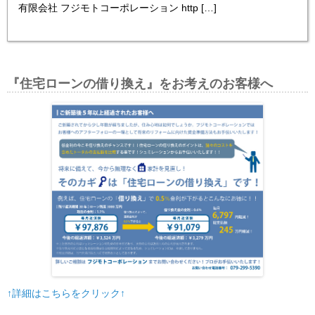
有限会社 フジモトコーポレーション http […]
『住宅ローンの借り換え』をお考えのお客様へ
↑詳細はこちらをクリック↑