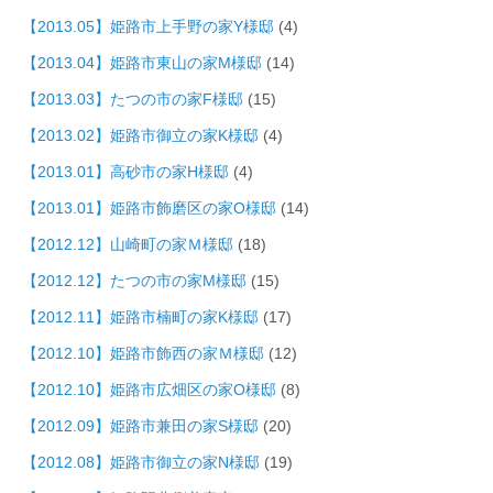
【2013.05】姫路市上手野の家Y様邸
(4)
【2013.04】姫路市東山の家M様邸
(14)
【2013.03】たつの市の家F様邸
(15)
【2013.02】姫路市御立の家K様邸
(4)
【2013.01】高砂市の家H様邸
(4)
【2013.01】姫路市飾磨区の家O様邸
(14)
【2012.12】山崎町の家Ｍ様邸
(18)
【2012.12】たつの市の家M様邸
(15)
【2012.11】姫路市楠町の家K様邸
(17)
【2012.10】姫路市飾西の家Ｍ様邸
(12)
【2012.10】姫路市広畑区の家O様邸
(8)
【2012.09】姫路市兼田の家S様邸
(20)
【2012.08】姫路市御立の家N様邸
(19)