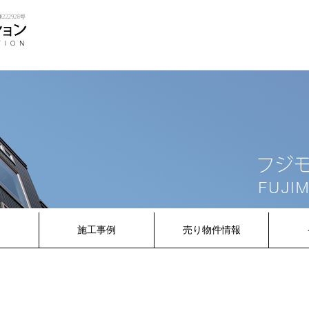
内
施工事例
売り物件情報