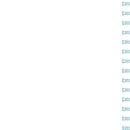
【2
【20
【2
【2
【2
【20
【2
【20
【2
【2
【2
【20
【2
【20