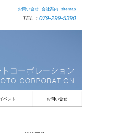
お問い合せ
会社案内
sitemap
TEL：
079-299-5390
イベント
お問い合せ