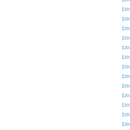
【20
【2
【2
【20
【2
【2
【2
【20
【2
【20
【2
【20
【2