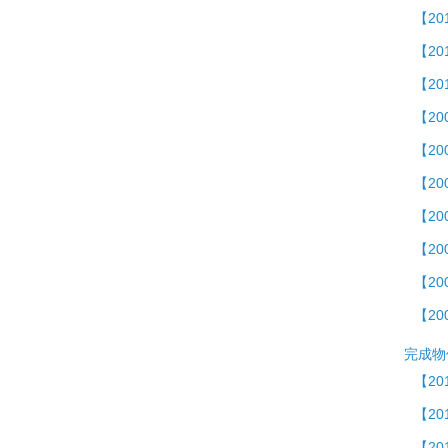
【20
【20
【2
【2
【2
【20
【20
【20
【20
【20
完成物
【20
【2
【20