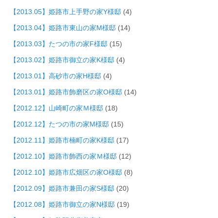
【2013.05】姫路市上手野の家Y様邸
(4)
【2013.04】姫路市東山の家M様邸
(14)
【2013.03】たつの市の家F様邸
(15)
【2013.02】姫路市御立の家K様邸
(4)
【2013.01】高砂市の家H様邸
(4)
【2013.01】姫路市飾磨区の家O様邸
(14)
【2012.12】山崎町の家Ｍ様邸
(18)
【2012.12】たつの市の家M様邸
(15)
【2012.11】姫路市楠町の家K様邸
(17)
【2012.10】姫路市飾西の家Ｍ様邸
(12)
【2012.10】姫路市広畑区の家O様邸
(8)
【2012.09】姫路市兼田の家S様邸
(20)
【2012.08】姫路市御立の家N様邸
(19)