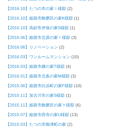
【2016.10】たつの市の家Ｉ様邸
(2)
【2016.10】姫路市飾磨区の家K様邸
(1)
【2016.10】高砂市伊保の家S様邸
(1)
【2016.06】姫路市北原の家Ｉ様邸
(3)
【2016.06】リノベーション
(2)
【2016.03】ワンルームマンション
(10)
【2016.03】姫路市継の家T様邸
(4)
【2016.01】姫路市北条の家M様邸
(3)
【2015.06】姫路市白浜町の家F様邸
(10)
【2015.11】加古川市の家S様邸
(1)
【2015.11】姫路市飾磨区の家Ｙ様邸
(6)
【2015.07】姫路市田寺の家U様邸
(13)
【2015.03】たつの市御津町の家
(2)