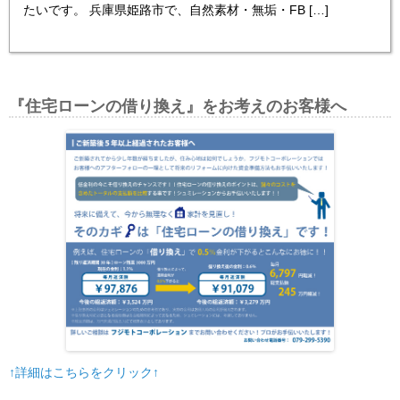
たいです。 兵庫県姫路市で、自然素材・無垢・FB […]
『住宅ローンの借り換え』をお考えのお客様へ
↑詳細はこちらをクリック↑