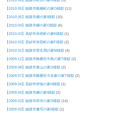
【2010.05】姫路市船橋町の家O様邸
(11)
【2010.05】姫路市継の家I様邸
(10)
【2010.04】姫路市継の家O様邸
(6)
【2010.03】高砂市米田町の家K様邸
(1)
【2010.03】高砂市米田町の家F様邸
(2)
【2010.01】姫路市菅生澗の家M様邸
(4)
【2009.12】姫路市飾磨区中島の家T様邸
(2)
【2009.08】姫路市東山の家O様邸
(2)
【2009.07】姫路市飾磨区今在家の家T様邸
(2)
【2009.04】高砂市伊保の家H様邸
(1)
【2009.04】姫路市継の家I様邸
(2)
【2009.03】姫路市田寺の家O様邸
(14)
【2009.03】姫路市書写の家I様邸
(1)