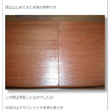
僕ははじめてきた名前の材料です
この間は塗装したものでしたが
今回のはアマゾンジャラ本来の色です