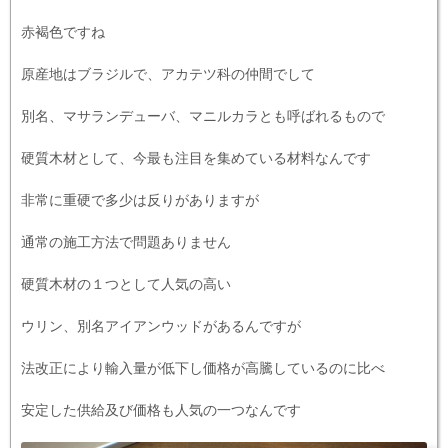
赤褐色ですね
原産地はブラジルで、アカテツ科の仲間でして
別名、マサランデューバ、マニルカラとも呼ばれるもので
硬質木材として、今最も注目を集めている材料なんです
非常に重硬で多少は反りがありますが
通常の施工方法で問題ありません
硬質木材の１つとして人気の高い
ウリン、別名アイアンウッドがあるんですが
法改正により輸入量が低下し価格が高騰しているのに比べ
安定した供給及び価格も人気の一つなんです