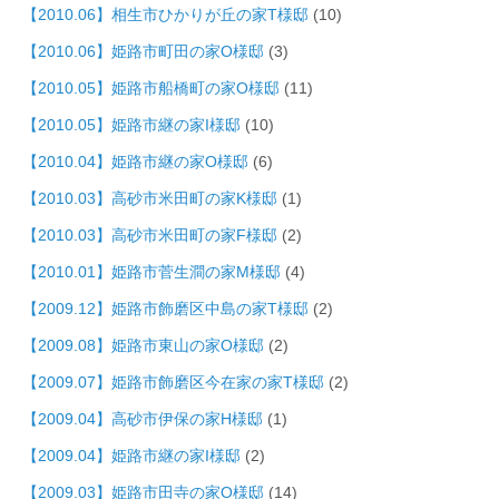
【2010.06】相生市ひかりが丘の家T様邸
(10)
【2010.06】姫路市町田の家O様邸
(3)
【2010.05】姫路市船橋町の家O様邸
(11)
【2010.05】姫路市継の家I様邸
(10)
【2010.04】姫路市継の家O様邸
(6)
【2010.03】高砂市米田町の家K様邸
(1)
【2010.03】高砂市米田町の家F様邸
(2)
【2010.01】姫路市菅生澗の家M様邸
(4)
【2009.12】姫路市飾磨区中島の家T様邸
(2)
【2009.08】姫路市東山の家O様邸
(2)
【2009.07】姫路市飾磨区今在家の家T様邸
(2)
【2009.04】高砂市伊保の家H様邸
(1)
【2009.04】姫路市継の家I様邸
(2)
【2009.03】姫路市田寺の家O様邸
(14)