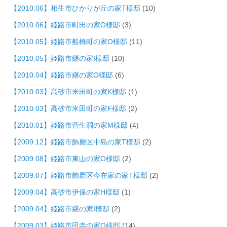
【2010.06】相生市ひかりが丘の家T様邸
(10)
【2010.06】姫路市町田の家O様邸
(3)
【2010.05】姫路市船橋町の家O様邸
(11)
【2010.05】姫路市継の家I様邸
(10)
【2010.04】姫路市継の家O様邸
(6)
【2010.03】高砂市米田町の家K様邸
(1)
【2010.03】高砂市米田町の家F様邸
(2)
【2010.01】姫路市菅生澗の家M様邸
(4)
【2009.12】姫路市飾磨区中島の家T様邸
(2)
【2009.08】姫路市東山の家O様邸
(2)
【2009.07】姫路市飾磨区今在家の家T様邸
(2)
【2009.04】高砂市伊保の家H様邸
(1)
【2009.04】姫路市継の家I様邸
(2)
【2009.03】姫路市田寺の家O様邸
(14)