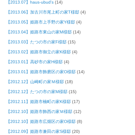
【2013.07】haus-ubud's
(14)
【2013.06】加古川市尾上町の家T様邸
(4)
【2013.05】姫路市上手野の家Y様邸
(4)
【2013.04】姫路市東山の家M様邸
(14)
【2013.03】たつの市の家F様邸
(15)
【2013.02】姫路市御立の家K様邸
(4)
【2013.01】高砂市の家H様邸
(4)
【2013.01】姫路市飾磨区の家O様邸
(14)
【2012.12】山崎町の家Ｍ様邸
(18)
【2012.12】たつの市の家M様邸
(15)
【2012.11】姫路市楠町の家K様邸
(17)
【2012.10】姫路市飾西の家Ｍ様邸
(12)
【2012.10】姫路市広畑区の家O様邸
(8)
【2012.09】姫路市兼田の家S様邸
(20)