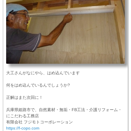
大工さんがなにやら、はめ込んでいます
何をはめ込んでいるんでしょうか?
正解はまた次回に！
兵庫県姫路市で、自然素材・無垢・FB工法・介護リフォーム・
にこだわる工務店
有限会社 フジモトコーポレーション
https://f-copo.com