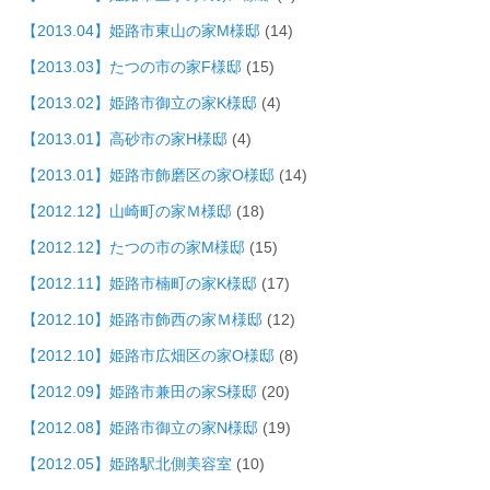
【2013.04】姫路市東山の家M様邸
(14)
【2013.03】たつの市の家F様邸
(15)
【2013.02】姫路市御立の家K様邸
(4)
【2013.01】高砂市の家H様邸
(4)
【2013.01】姫路市飾磨区の家O様邸
(14)
【2012.12】山崎町の家Ｍ様邸
(18)
【2012.12】たつの市の家M様邸
(15)
【2012.11】姫路市楠町の家K様邸
(17)
【2012.10】姫路市飾西の家Ｍ様邸
(12)
【2012.10】姫路市広畑区の家O様邸
(8)
【2012.09】姫路市兼田の家S様邸
(20)
【2012.08】姫路市御立の家N様邸
(19)
【2012.05】姫路駅北側美容室
(10)