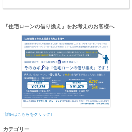
『住宅ローンの借り換え』をお考えのお客様へ
↑詳細はこちらをクリック↑
カテゴリー