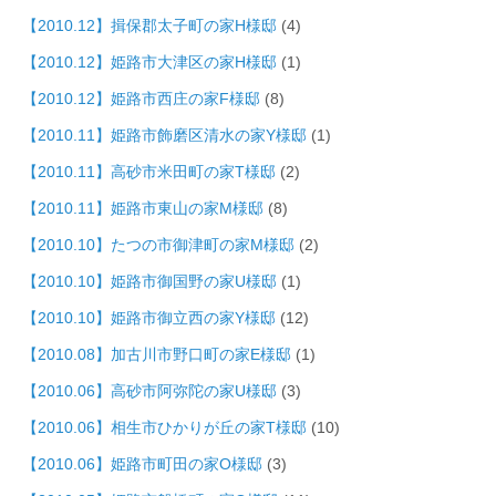
【2010.12】揖保郡太子町の家H様邸
(4)
【2010.12】姫路市大津区の家H様邸
(1)
【2010.12】姫路市西庄の家F様邸
(8)
【2010.11】姫路市飾磨区清水の家Y様邸
(1)
【2010.11】高砂市米田町の家T様邸
(2)
【2010.11】姫路市東山の家M様邸
(8)
【2010.10】たつの市御津町の家M様邸
(2)
【2010.10】姫路市御国野の家U様邸
(1)
【2010.10】姫路市御立西の家Y様邸
(12)
【2010.08】加古川市野口町の家E様邸
(1)
【2010.06】高砂市阿弥陀の家U様邸
(3)
【2010.06】相生市ひかりが丘の家T様邸
(10)
【2010.06】姫路市町田の家O様邸
(3)