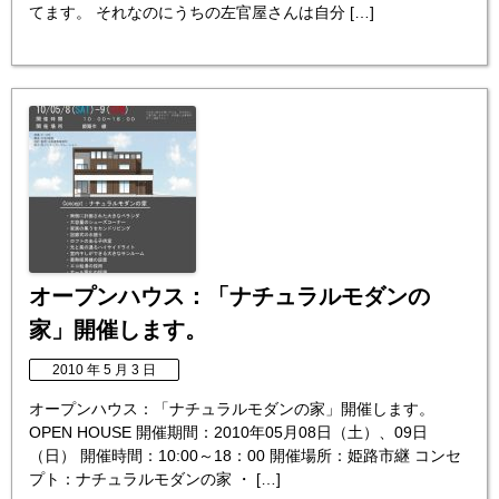
てます。 それなのにうちの左官屋さんは自分 […]
オープンハウス：「ナチュラルモダンの
家」開催します。
2010 年 5 月 3 日
オープンハウス：「ナチュラルモダンの家」開催します。
OPEN HOUSE 開催期間：2010年05月08日（土）、09日
（日） 開催時間：10:00～18：00 開催場所：姫路市継 コンセ
プト：ナチュラルモダンの家 ・ […]