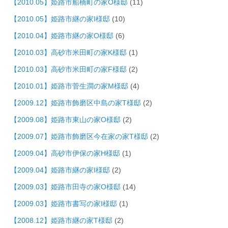
【2010.05】姫路市船橋町の家O様邸
(11)
【2010.05】姫路市継の家I様邸
(10)
【2010.04】姫路市継の家O様邸
(6)
【2010.03】高砂市米田町の家K様邸
(1)
【2010.03】高砂市米田町の家F様邸
(2)
【2010.01】姫路市菅生澗の家M様邸
(4)
【2009.12】姫路市飾磨区中島の家T様邸
(2)
【2009.08】姫路市東山の家O様邸
(2)
【2009.07】姫路市飾磨区今在家の家T様邸
(2)
【2009.04】高砂市伊保の家H様邸
(1)
【2009.04】姫路市継の家I様邸
(2)
【2009.03】姫路市田寺の家O様邸
(14)
【2009.03】姫路市書写の家I様邸
(1)
【2008.12】姫路市継の家T様邸
(2)