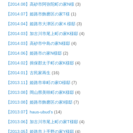
【2014.08】高砂市阿弥陀町の家N様
(3)
【2014.07】姫路市飾磨区の家T様
(1)
【2014.04】姫路市大津区の家Ｋ様邸
(3)
【2014.03】加古川市尾上町の家K様邸
(4)
【2014.03】高砂市中島の家N様邸
(4)
【2014.06】姫路市の家N様邸
(2)
【2014.02】揖保郡太子町の家K様邸
(4)
【2014.01】古民家再生
(16)
【2013.11】姫路市幸町の家O様邸
(7)
【2013.08】岡山県美咲町の家K様邸
(4)
【2013.08】姫路市飾磨区の家I様邸
(7)
【2013.07】haus-ubud's
(14)
【2013.06】加古川市尾上町の家T様邸
(4)
【2013.05】姫路市上手野の家Y様邸
(4)