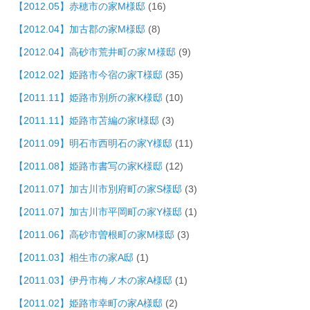
【2012.05】赤穂市の家M様邸
(16)
【2012.04】加古郡の家M様邸
(8)
【2012.04】高砂市荒井町の家Ｍ様邸
(9)
【2012.02】姫路市今宿の家T様邸
(35)
【2011.11】姫路市別所の家K様邸
(10)
【2011.11】姫路市苫編の家I様邸
(3)
【2011.09】明石市西明石の家Y様邸
(11)
【2011.08】姫路市書写の家K様邸
(12)
【2011.07】加古川市別府町の家S様邸
(3)
【2011.07】加古川市平岡町の家Y様邸
(1)
【2011.06】高砂市曽根町の家M様邸
(3)
【2011.03】相生市の家A邸
(1)
【2011.03】伊丹市梅ノ木の家A様邸
(1)
【2011.02】姫路市幸町の家A様邸
(2)