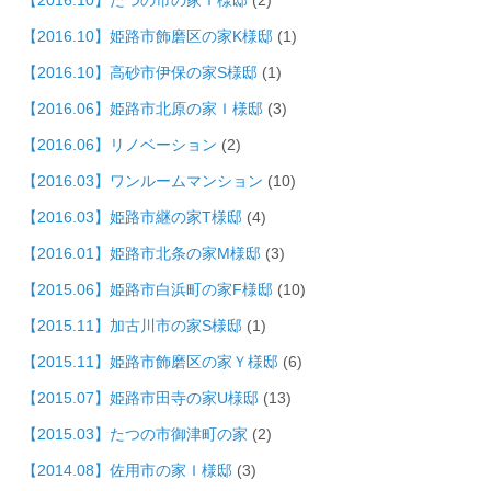
【2016.10】姫路市飾磨区の家K様邸
(1)
【2016.10】高砂市伊保の家S様邸
(1)
【2016.06】姫路市北原の家Ｉ様邸
(3)
【2016.06】リノベーション
(2)
【2016.03】ワンルームマンション
(10)
【2016.03】姫路市継の家T様邸
(4)
【2016.01】姫路市北条の家M様邸
(3)
【2015.06】姫路市白浜町の家F様邸
(10)
【2015.11】加古川市の家S様邸
(1)
【2015.11】姫路市飾磨区の家Ｙ様邸
(6)
【2015.07】姫路市田寺の家U様邸
(13)
【2015.03】たつの市御津町の家
(2)
【2014.08】佐用市の家Ｉ様邸
(3)