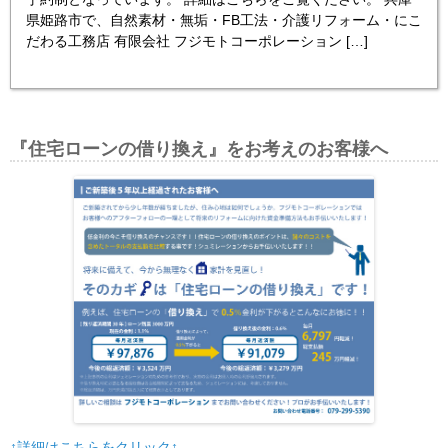
県姫路市で、自然素材・無垢・FB工法・介護リフォーム・にこ
だわる工務店 有限会社 フジモトコーポレーション […]
『住宅ローンの借り換え』をお考えのお客様へ
↑詳細はこちらをクリック↑