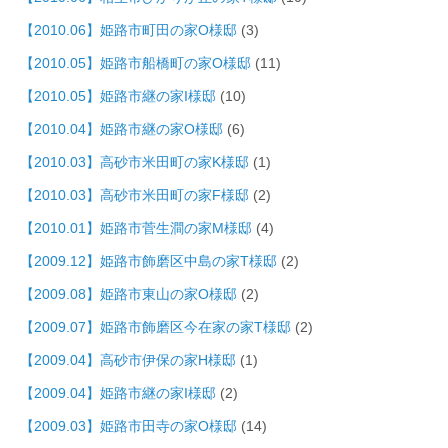
【2010.06】姫路市町田の家O様邸
(3)
【2010.05】姫路市船橋町の家O様邸
(11)
【2010.05】姫路市継の家I様邸
(10)
【2010.04】姫路市継の家O様邸
(6)
【2010.03】高砂市米田町の家K様邸
(1)
【2010.03】高砂市米田町の家F様邸
(2)
【2010.01】姫路市菅生澗の家M様邸
(4)
【2009.12】姫路市飾磨区中島の家T様邸
(2)
【2009.08】姫路市東山の家O様邸
(2)
【2009.07】姫路市飾磨区今在家の家T様邸
(2)
【2009.04】高砂市伊保の家H様邸
(1)
【2009.04】姫路市継の家I様邸
(2)
【2009.03】姫路市田寺の家O様邸
(14)