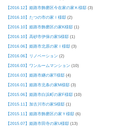
【2016.12】姫路市飾磨区今在家の家Ｋ様邸
(3)
【2016.10】たつの市の家Ｉ様邸
(2)
【2016.10】姫路市飾磨区の家K様邸
(1)
【2016.10】高砂市伊保の家S様邸
(1)
【2016.06】姫路市北原の家Ｉ様邸
(3)
【2016.06】リノベーション
(2)
【2016.03】ワンルームマンション
(10)
【2016.03】姫路市継の家T様邸
(4)
【2016.01】姫路市北条の家M様邸
(3)
【2015.06】姫路市白浜町の家F様邸
(10)
【2015.11】加古川市の家S様邸
(1)
【2015.11】姫路市飾磨区の家Ｙ様邸
(6)
【2015.07】姫路市田寺の家U様邸
(13)