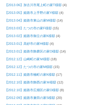
【2013.06】加古川市尾上町の家T様邸
(4)
【2013.05】姫路市上手野の家Y様邸
(4)
【2013.04】姫路市東山の家M様邸
(14)
【2013.03】たつの市の家F様邸
(15)
【2013.02】姫路市御立の家K様邸
(4)
【2013.01】高砂市の家H様邸
(4)
【2013.01】姫路市飾磨区の家O様邸
(14)
【2012.12】山崎町の家Ｍ様邸
(18)
【2012.12】たつの市の家M様邸
(15)
【2012.11】姫路市楠町の家K様邸
(17)
【2012.10】姫路市飾西の家Ｍ様邸
(12)
【2012.10】姫路市広畑区の家O様邸
(8)
【2012.09】姫路市兼田の家S様邸
(20)